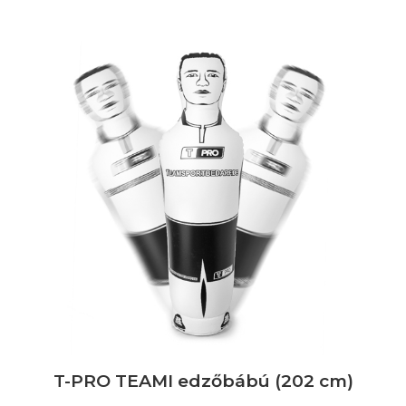
T-PRO TEAMI edzőbábú (202 cm)