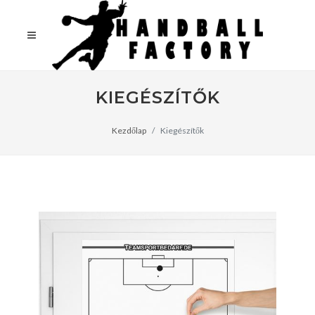
KIEGÉSZÍTŐK
Kezdőlap
Kiegészítők