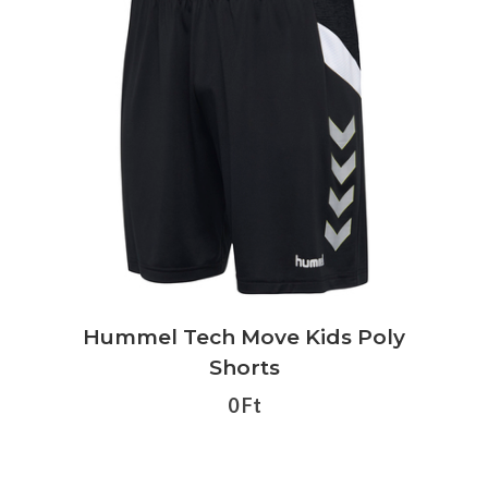
Hummel Tech Move Kids Poly
Shorts
0 Ft