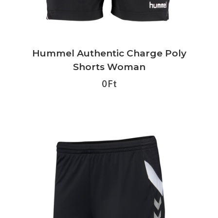
Hummel Authentic Charge Poly
Shorts Woman
0 Ft