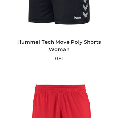
Hummel Tech Move Poly Shorts
Woman
0 Ft