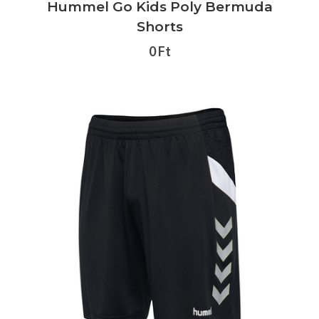
Hummel Go Kids Poly Bermuda
Shorts
0 Ft