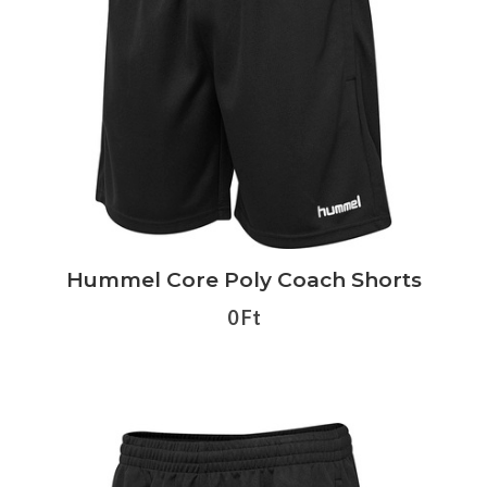
Hummel Core Poly Coach Shorts
0 Ft