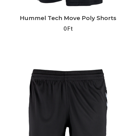
Hummel Tech Move Poly Shorts
0 Ft