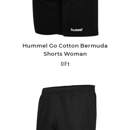
Hummel Go Cotton Bermuda
Shorts Woman
0 Ft