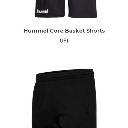
Hummel Core Basket Shorts
0 Ft