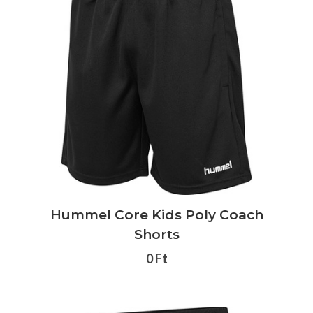
Hummel Core Kids Poly Coach
Shorts
0 Ft