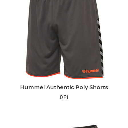
Hummel Authentic Poly Shorts
0 Ft