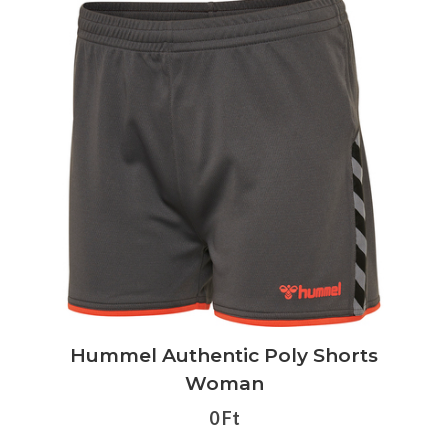
Hummel Authentic Poly Shorts
Woman
0 Ft