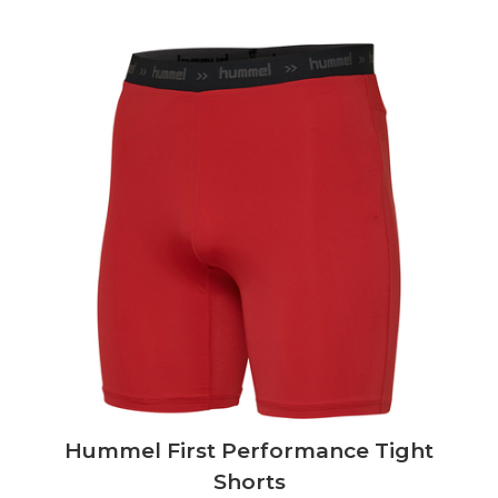
Hummel First Performance Tight
Shorts