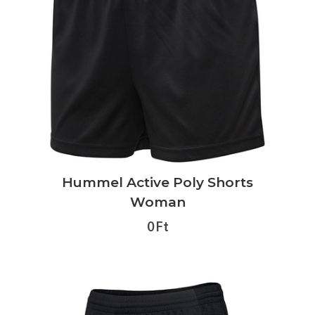
Hummel Active Poly Shorts
Woman
0 Ft