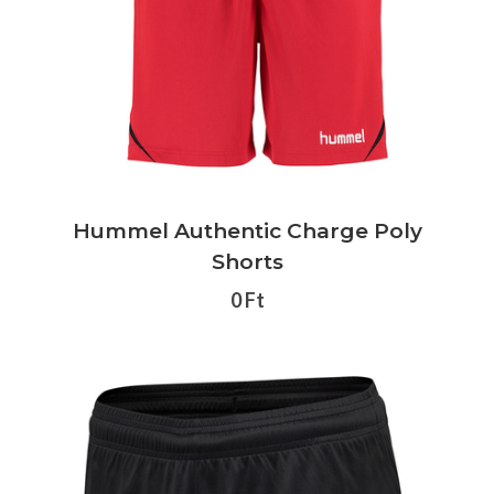
Hummel Authentic Charge Poly
Shorts
0 Ft