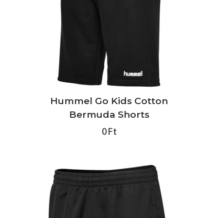
Hummel Go Kids Cotton
Bermuda Shorts
0 Ft