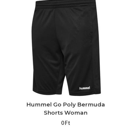
Hummel Go Poly Bermuda
Shorts Woman
0 Ft