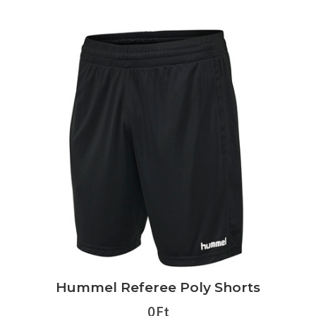
Hummel Referee Poly Shorts
0 Ft