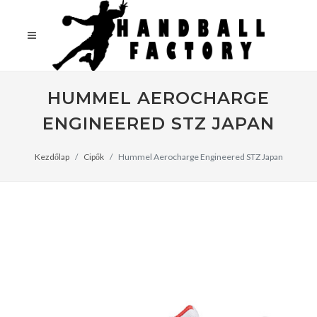
HUMMEL AEROCHARGE
ENGINEERED STZ JAPAN
Kezdőlap
Cipők
Hummel Aerocharge Engineered STZ Japan