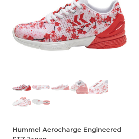
Hummel Aerocharge Engineered