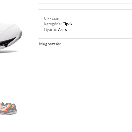
Cikkszám:
Kategória:
Cipők
Gyártó:
Asics
Megosztás: