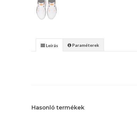
Paraméterek
Leírás
Hasonló termékek